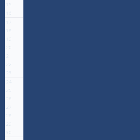
15
16
17
18
19
20
21
22
23
24
25
26
27
28
29
30