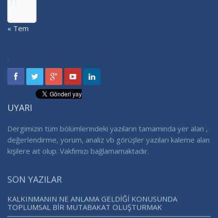
31
« Tem
:
UYARI
Dergimizin tüm bölümlerindeki yazıların tamamında yer alan ,
değerlendirme, yorum, analiz vb görüşler yazıları kaleme alan
kişilere ait olup. Vakfımızı bağlamamaktadır.
SON YAZILAR
KALKINMANIN NE ANLAMA GELDİĞİ KONUSUNDA
TOPLUMSAL BİR MUTABAKAT OLUŞTURMAK