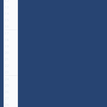
12
13
14
15
16
17
18
19
20
21
22
23
24
25
26
27
28