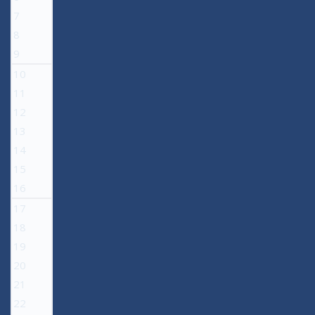
7
8
9
10
11
12
13
14
15
16
17
18
19
20
21
22