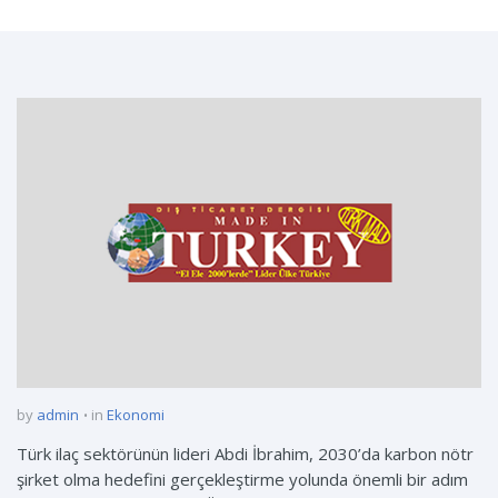
by
admin
in
Ekonomi
Türk ilaç sektörünün lideri Abdi İbrahim, 2030’da karbon nötr
şirket olma hedefini gerçekleştirme yolunda önemli bir adım