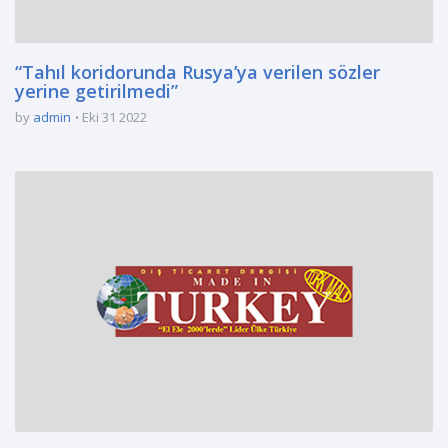
“Tahıl koridorunda Rusya’ya verilen sözler
yerine getirilmedi”
by
admin
Eki 31 2022