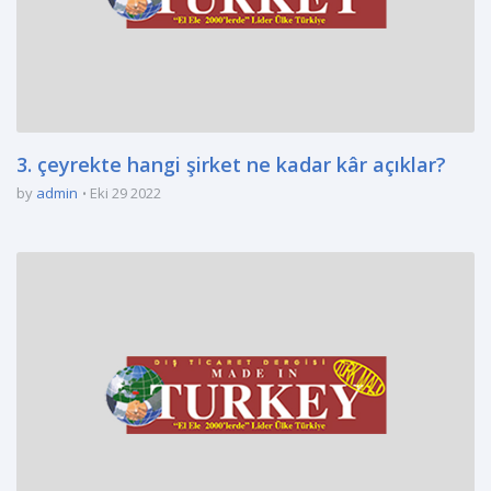
3. çeyrekte hangi şirket ne kadar kâr açıklar?
by
admin
Eki 29 2022