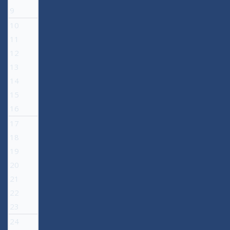
9
10
11
12
13
14
15
16
17
18
19
20
21
22
23
24