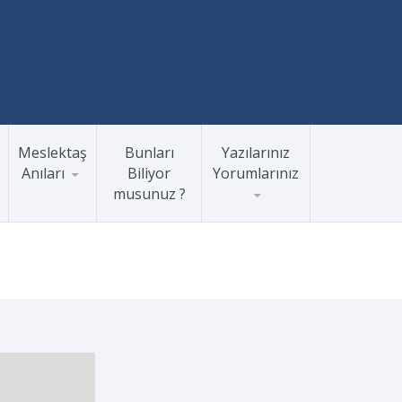
Meslektaş
Bunları
Yazılarınız
Anıları
Biliyor
Yorumlarınız
musunuz ?