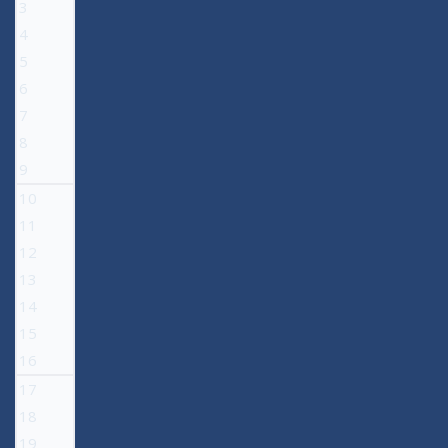
3
4
5
6
7
8
9
10
11
12
13
14
15
16
17
18
19