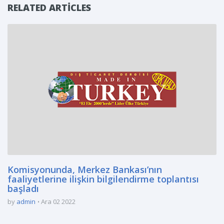
RELATED ARTICLES
Komisyonunda, Merkez Bankası’nın
faaliyetlerine ilişkin bilgilendirme toplantısı
başladı
by
admin
Ara 02 2022