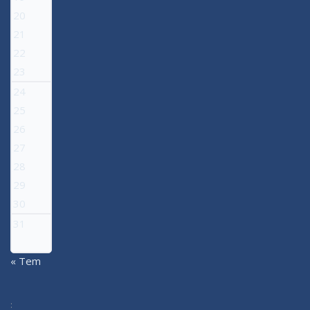
20
21
22
23
24
25
26
27
28
29
30
31
« Tem
: