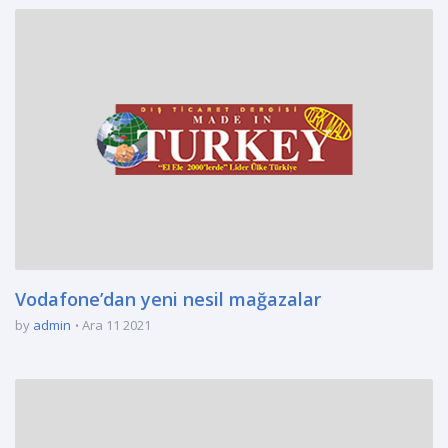
Vodafone’dan yeni nesil mağazalar
by
admin
Ara 11 2021