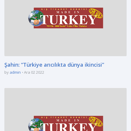
Şahin: “Türkiye arıcılıkta dünya ikincisi”
by
admin
Ara 02 2022