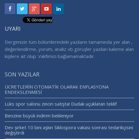
UYARI
Dergimizin tüm bölümlerindeki yazıların tamamında yer alan ,
değerlendirme, yorum, analiz vb görüşler yazıları kaleme alan
kişilere ait olup. Vakfımızı bağlamamaktadır.
SON YAZILAR
ÜCRETLERİN OTOMATİK OLARAK ENFLASYONA
ENDEKSLENMESİ
Lüks spor salonu zinciri satışta! Dudak uçuklatan teklif
Benzine büyük indirim bekleniyor
Dev şirket 10 bini aşkın Siklospora vakası sonrası tedarikçisini
değiştirdi