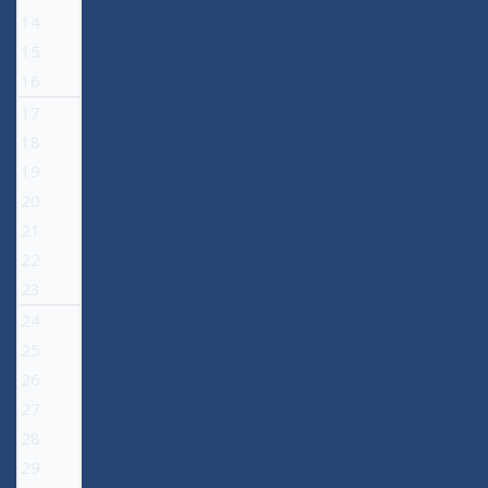
14
15
16
17
18
19
20
21
22
23
24
25
26
27
28
29