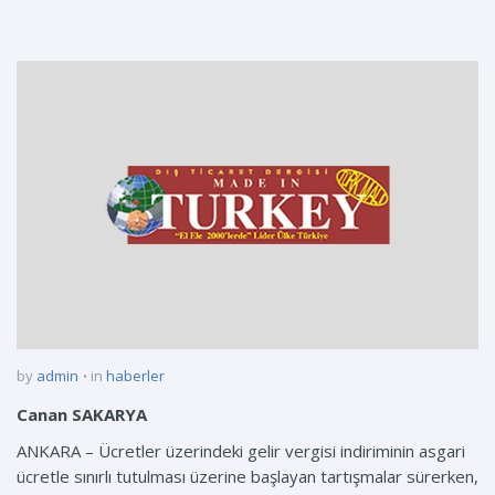
by
admin
in
haberler
Canan SAKARYA
ANKARA – Ücretler üzerindeki gelir vergisi indiriminin asgari
ücretle sınırlı tutulması üzerine başlayan tartışmalar sürerken,