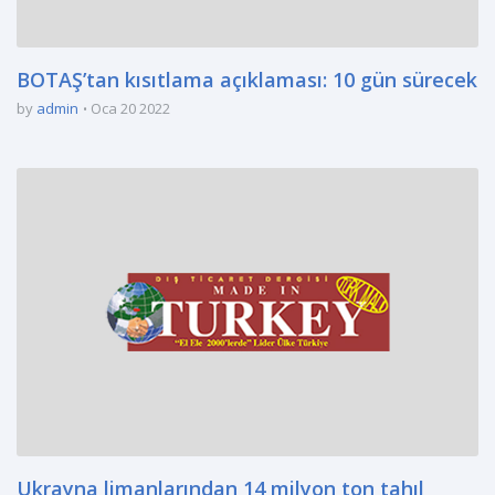
BOTAŞ’tan kısıtlama açıklaması: 10 gün sürecek
by
admin
Oca 20 2022
Ukrayna limanlarından 14 milyon ton tahıl