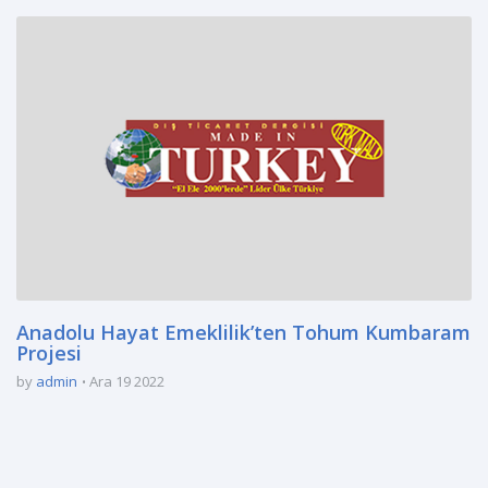
Anadolu Hayat Emeklilik’ten Tohum Kumbaram
Projesi
by
admin
Ara 19 2022