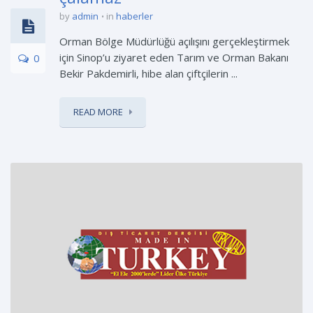
by
admin
in
haberler
Orman Bölge Müdürlüğü açılışını gerçekleştirmek
için Sinop’u ziyaret eden Tarım ve Orman Bakanı
0
Bekir Pakdemirli, hibe alan çiftçilerin ...
READ MORE