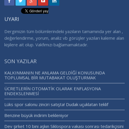
UYARI
Dergimizin tüm bölümlerindeki yazıların tamamında yer alan ,
değerlendirme, yorum, analiz vb görüşler yazıları kaleme alan
kişilere ait olup. Vakfımızı bağlamamaktadır.
SON YAZILAR
KALKINMANIN NE ANLAMA GELDİĞİ KONUSUNDA
TOPLUMSAL BİR MUTABAKAT OLUŞTURMAK
ÜCRETLERİN OTOMATİK OLARAK ENFLASYONA
ENDEKSLENMESİ
Lüks spor salonu zinciri satışta! Dudak uçuklatan teklif
Benzine büyük indirim bekleniyor
Dev şirket 10 bini aşkın Siklospora vakası sonrası tedarikçisini