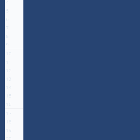
4
5
6
7
8
9
10
11
12
13
14
15
16
17
18
19
20