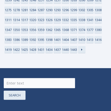
1275
1278
1281
1284
1287
1290
1293
1296
1299
1302
1305
1308
1311
1314
1317
1320
1323
1326
1329
1332
1335
1338
1341
1344
1347
1350
1353
1356
1359
1362
1365
1368
1371
1374
1377
1380
1383
1386
1389
1392
1395
1398
1401
1404
1407
1410
1413
1416
1419
1422
1425
1428
1431
1434
1437
1440
1443
SEARCH