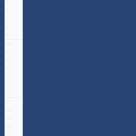
5
6
7
8
9
10
11
12
13
14
15
16
17
18
19
20
21