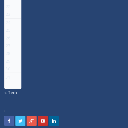
22
23
24
25
26
27
28
29
30
31
« Tem
: