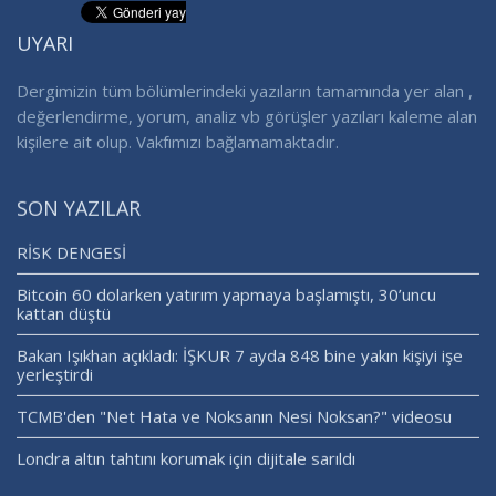
UYARI
Dergimizin tüm bölümlerindeki yazıların tamamında yer alan ,
değerlendirme, yorum, analiz vb görüşler yazıları kaleme alan
kişilere ait olup. Vakfımızı bağlamamaktadır.
SON YAZILAR
RİSK DENGESİ
Bitcoin 60 dolarken yatırım yapmaya başlamıştı, 30’uncu
kattan düştü
Bakan Işıkhan açıkladı: İŞKUR 7 ayda 848 bine yakın kişiyi işe
yerleştirdi
TCMB'den "Net Hata ve Noksanın Nesi Noksan?" videosu
Londra altın tahtını korumak için dijitale sarıldı