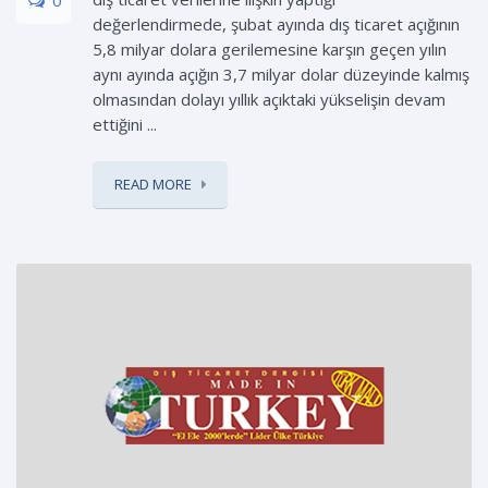
değerlendirmede, şubat ayında dış ticaret açığının
5,8 milyar dolara gerilemesine karşın geçen yılın
aynı ayında açığın 3,7 milyar dolar düzeyinde kalmış
olmasından dolayı yıllık açıktaki yükselişin devam
ettiğini ...
READ MORE