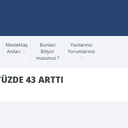
Meslektaş
Bunları
Yazılarınız
Anıları
Biliyor
Yorumlarınız
musunuz ?
ÜZDE 43 ARTTI