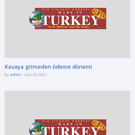
Kasaya gitmeden ödeme dönemi
by
admin
Kas 26 2022