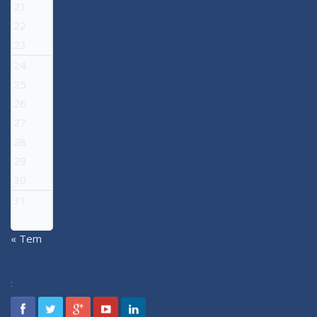
21
22
23
24
25
26
27
28
29
30
31
« Tem
: