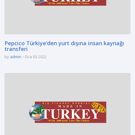
Pepcico Türkiye’den yurt dışına insan kaynağı
transferi
by
admin
Oca 03 2022