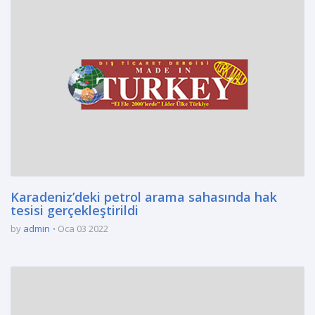
Karadeniz’deki petrol arama sahasında hak
tesisi gerçekleştirildi
by
admin
Oca 03 2022