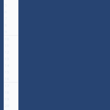
5
6
7
8
9
10
11
12
13
14
15
16
17
18
19
20