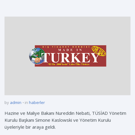
by
admin
in
haberler
Hazine ve Maliye Bakanı Nureddin Nebati, TÜSİAD Yönetim
Kurulu Başkanı Simone Kaslowski ve Yönetim Kurulu
üyeleriyle bir araya geldi.