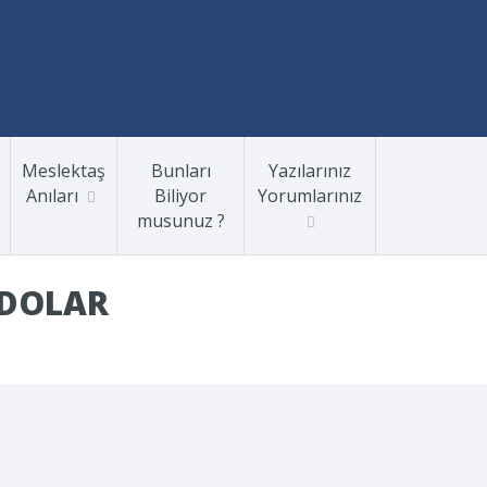
Meslektaş
Bunları
Yazılarınız
Anıları
Biliyor
Yorumlarınız
musunuz ?
 DOLAR