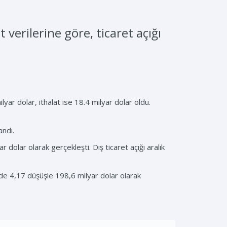
verilerine göre, ticaret açığı
lyar dolar, ithalat ise 18.4 milyar dolar oldu.
andı.
 dolar olarak gerçekleşti. Dış ticaret açığı aralık
de 4,17 düşüşle 198,6 milyar dolar olarak