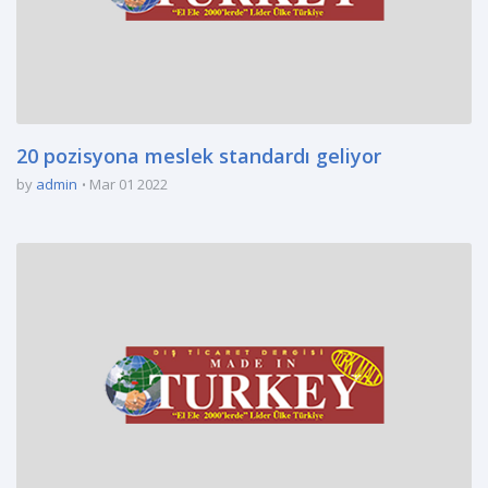
20 pozisyona meslek standardı geliyor
by
admin
Mar 01 2022