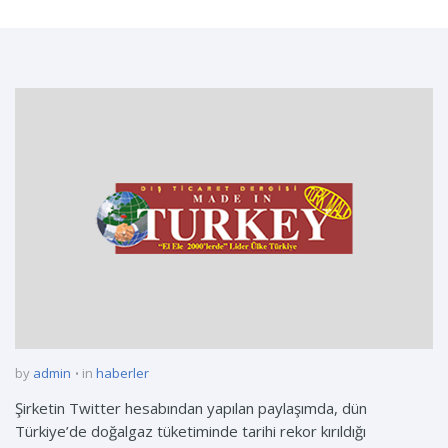
by
admin
in
haberler
Şirketin Twitter hesabından yapılan paylaşımda, dün
Türkiye’de doğalgaz tüketiminde tarihi rekor kırıldığı