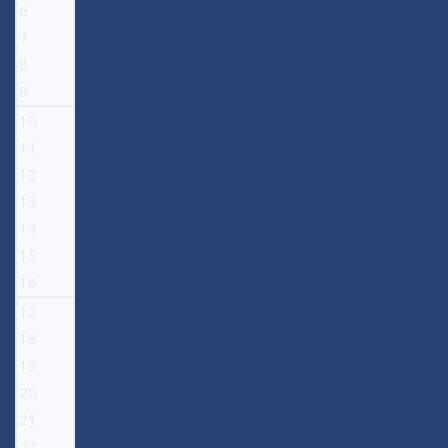
6
7
8
9
10
11
12
13
14
15
16
17
18
19
20
21
22