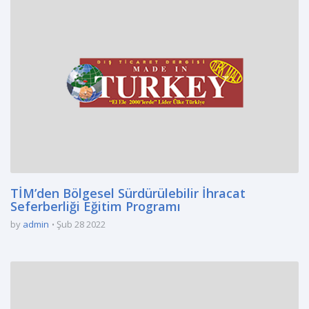
TİM’den Bölgesel Sürdürülebilir İhracat
Seferberliği Eğitim Programı
by
admin
Şub 28 2022