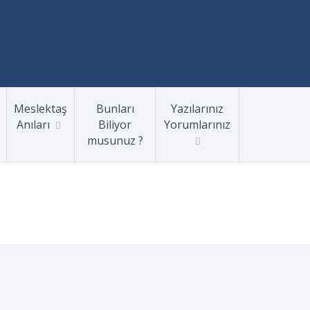
Meslektaş
Bunları
Yazılarınız
Anıları
Biliyor
Yorumlarınız
musunuz ?