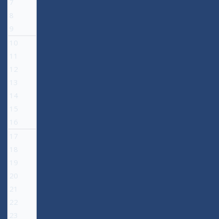
7
8
9
10
11
12
13
14
15
16
17
18
19
20
21
22
23