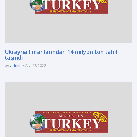
Ukrayna limanlarından 14 milyon ton tahıl
taşındı
by
admin
Ara 18 2022