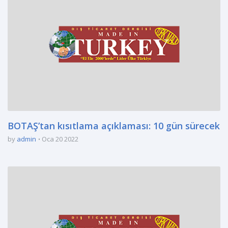
BOTAŞ’tan kısıtlama açıklaması: 10 gün sürecek
by
admin
Oca 20 2022