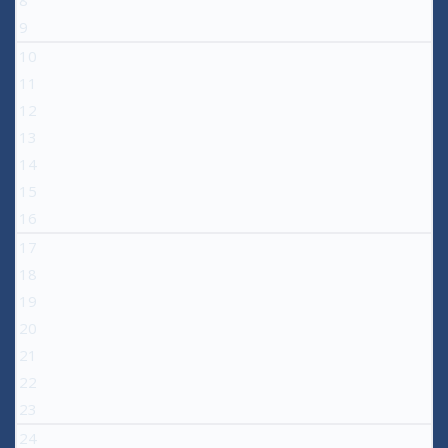
8
9
10
11
12
13
14
15
16
17
18
19
20
21
22
23
24