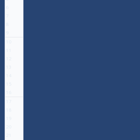
6
7
8
9
10
11
12
13
14
15
16
17
18
19
20
21