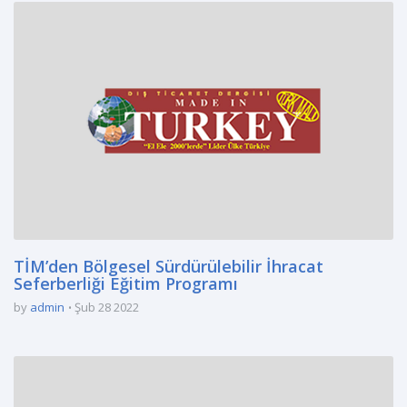
TİM’den Bölgesel Sürdürülebilir İhracat
Seferberliği Eğitim Programı
by
admin
Şub 28 2022