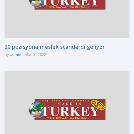
20 pozisyona meslek standardı geliyor
by
admin
Mar 01 2022