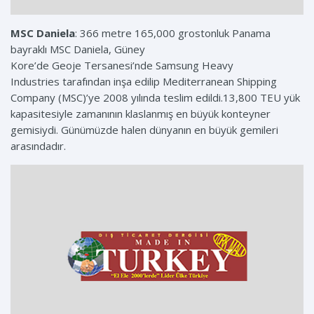
MSC Daniela
: 366 metre 165,000 grostonluk Panama
bayraklı MSC Daniela, Güney
Kore’de Geoje Tersanesi’nde Samsung Heavy
Industries tarafından inşa edilip Mediterranean Shipping
Company (MSC)’ye 2008 yılında teslim edildi.13,800 TEU yük
kapasitesiyle zamanının klaslanmış en büyük konteyner
gemisiydi. Günümüzde halen dünyanın en büyük gemileri
arasındadır.