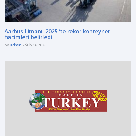
Aarhus Limanı, 2025 ‘te rekor konteyner
hacimleri belirledi
by
admin
Şub 16 2026