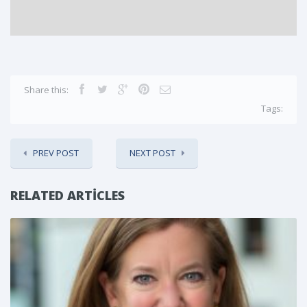
Share this:
Tags:
PREV POST
NEXT POST
RELATED ARTICLES