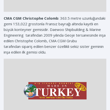
CMA CGM Christophe Colomb
: 363.5 metre uzunluğundaki
gemi 153,022 grostonla Fransız bayrağı altında kayıtlı en
büyük konteyner gemisidir. Daewoo Shipbuilding & Marine
Engineering tarafından 2009 yılında Geoje tersanesinde inşa
edilen Christophe Colomb, CMA CGM Grubu
tarafından sipariş edilen benzer özellikli sekiz sister geminin
inşa edilen ilk gemisi oldu.