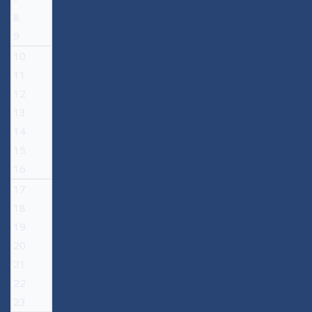
8
9
10
11
12
13
14
15
16
17
18
19
20
21
22
23