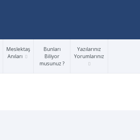
Meslektaş
Bunları
Yazılarınız
Anıları
Biliyor
Yorumlarınız
musunuz ?