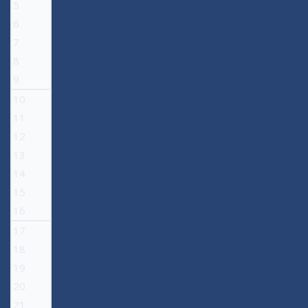
5
6
7
8
9
10
11
12
13
14
15
16
17
18
19
20
21