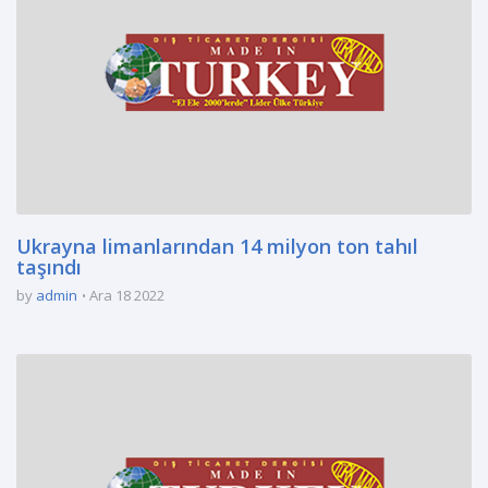
Ukrayna limanlarından 14 milyon ton tahıl
taşındı
by
admin
Ara 18 2022