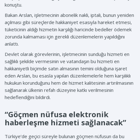
konuştu.
Bakan Arslan, işletmecinin abonelik nakli, iptali, bunun yeniden
açılması gibi süreçlerde hakkaniyet esasıyla hareket etmesi,
tüketicinin aldığı hizmetin karşılığı haricinde bedeller ödemek
zorunda kalmaması için gerekli düzenlemelerin yapıldığını
anlattı.
Devlet olarak görevlerinin, işletmecinin sunduğu hizmeti en
sağlıklı şekilde vermesinin ve vatandaşın bu hizmeti en
hakkaniyetli biçimde satın almasının temini olduğuna işaret
eden Arslan, bu esasla yapılan düzenlemelerle hem karşılıklı
hukukun korunduğunu hem de hizmet kalitesinin artırılmasının
sağlanarak ülkenin refah düzeyine katkı verilmesinin
hedeflendiğini bildirdi.
“Göçmen nüfusa elektronik
haberleşme hizmeti sağlanacak”
Türkiye’de geçici süreyle bulunan göçmen nüfusun da bu