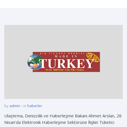
by
admin
in
haberler
Ulaştırma, Denizcilik ve Haberleşme Bakanı Ahmet Arslan, 28
Nisan’da Elektronik Haberleşme Sektörüne İlişkin Tüketici