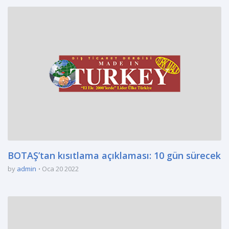
BOTAŞ’tan kısıtlama açıklaması: 10 gün sürecek
by
admin
Oca 20 2022