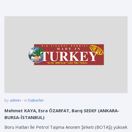
by
admin
in
haberler
Mehmet KAYA, Esra ÖZARFAT, Barış SEDEF (ANKARA-
BURSA-İSTANBUL)
Boru Hatları İle Petrol Taşıma Anonim Şirketi (BOTAŞ) yüksek