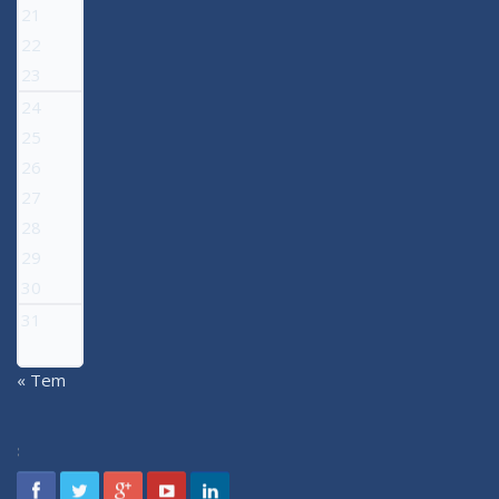
21
22
23
24
25
26
27
28
29
30
31
« Tem
: