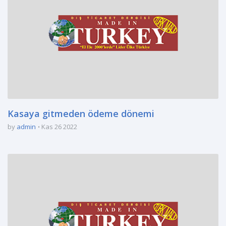
Kasaya gitmeden ödeme dönemi
by
admin
Kas 26 2022