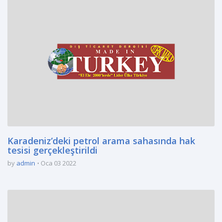
Karadeniz’deki petrol arama sahasında hak
tesisi gerçekleştirildi
by
admin
Oca 03 2022