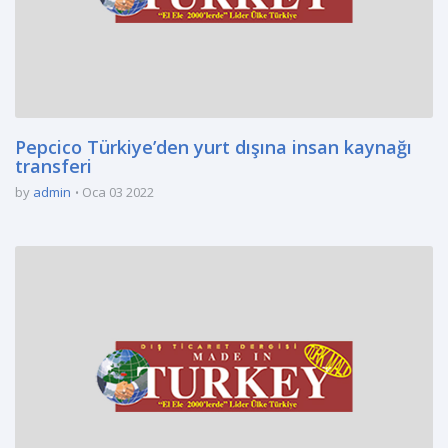
Pepcico Türkiye’den yurt dışına insan kaynağı
transferi
by
admin
Oca 03 2022