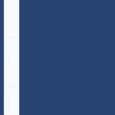
5
6
7
8
9
10
11
12
13
14
15
16
17
18
19
20