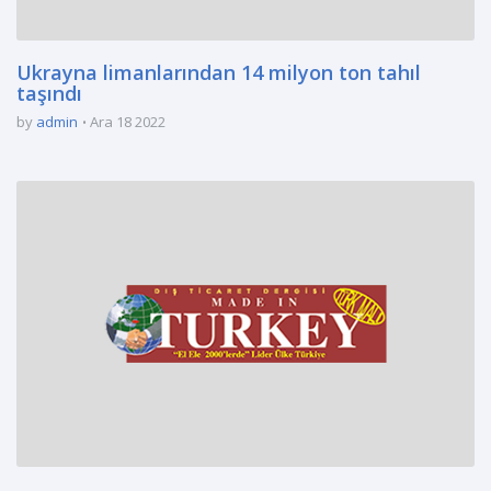
Ukrayna limanlarından 14 milyon ton tahıl
taşındı
by
admin
Ara 18 2022