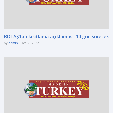
BOTAŞ’tan kısıtlama açıklaması: 10 gün sürecek
by
admin
Oca 20 2022