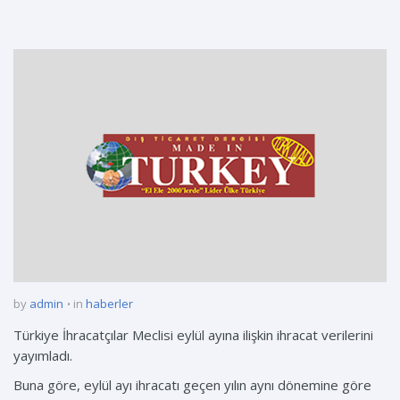
by
admin
in
haberler
Türkiye İhracatçılar Meclisi eylül ayına ilişkin ihracat verilerini
yayımladı.
Buna göre, eylül ayı ihracatı geçen yılın aynı dönemine göre