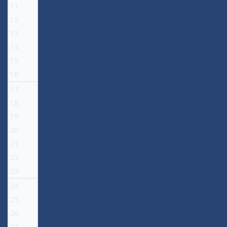
11
12
13
14
15
16
17
18
19
20
21
22
23
24
25
26
27