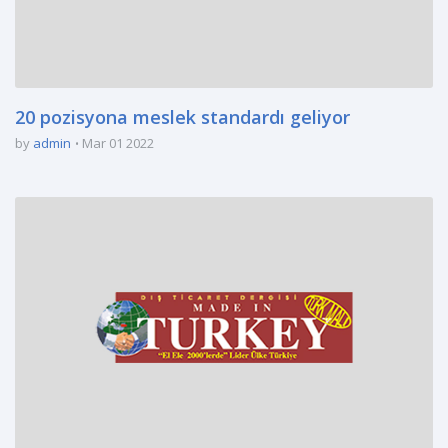
20 pozisyona meslek standardı geliyor
by
admin
Mar 01 2022