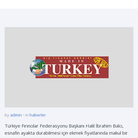
by
admin
in
haberler
Türkiye Fırıncılar Federasyonu Başkanı Halil İbrahim Balcı,
esnafın ayakta durabilmesi için ekmek fiyatlarında makul bir