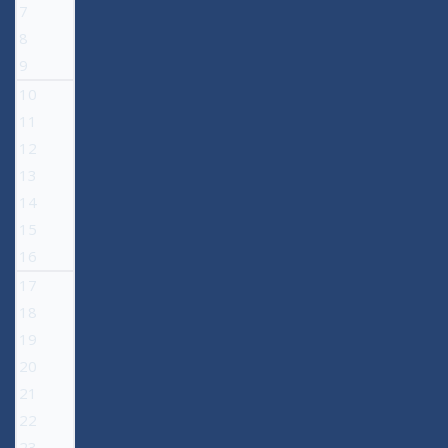
7
8
9
10
11
12
13
14
15
16
17
18
19
20
21
22
23