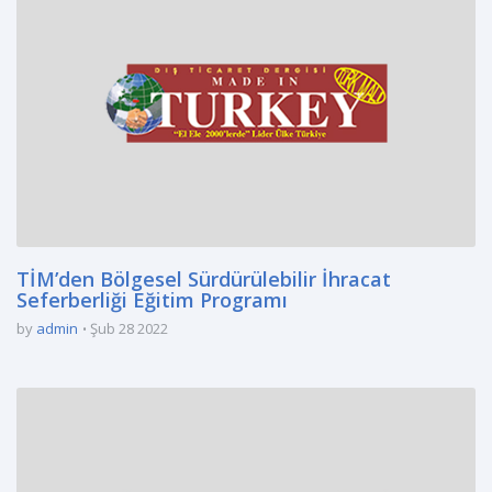
TİM’den Bölgesel Sürdürülebilir İhracat
Seferberliği Eğitim Programı
by
admin
Şub 28 2022