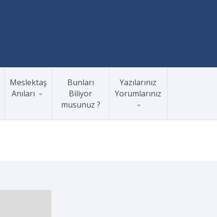
Meslektaş
Bunları
Yazılarınız
Anıları
Biliyor
Yorumlarınız
musunuz ?