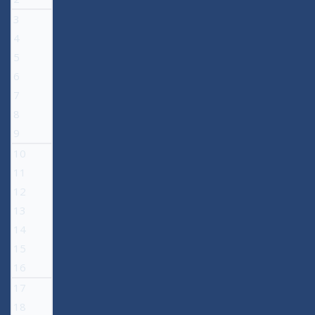
3
4
5
6
7
8
9
10
11
12
13
14
15
16
17
18