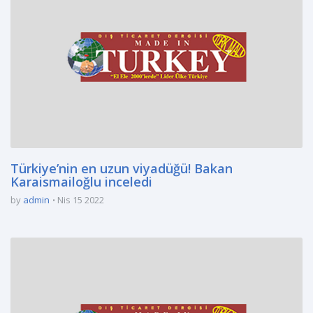
Türkiye’nin en uzun viyadüğü! Bakan
Karaismailoğlu inceledi
by
admin
Nis 15 2022