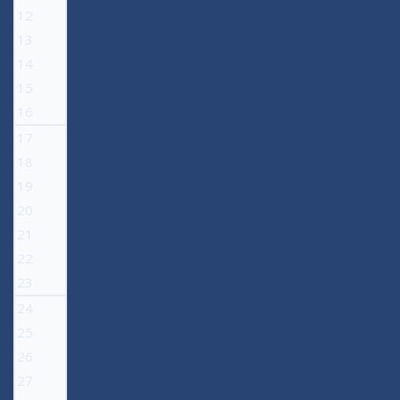
12
13
14
15
16
17
18
19
20
21
22
23
24
25
26
27