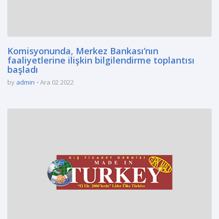
Komisyonunda, Merkez Bankası’nın
faaliyetlerine ilişkin bilgilendirme toplantısı
başladı
by
admin
Ara 02 2022