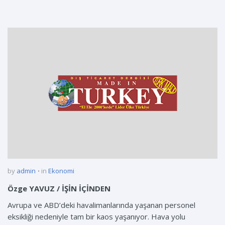
by
admin
in
Ekonomi
Özge YAVUZ / İŞİN İÇİNDEN
Avrupa ve ABD’deki havalimanlarında yaşanan personel
eksikliği nedeniyle tam bir kaos yaşanıyor. Hava yolu