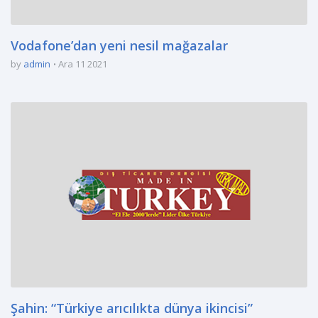
Vodafone’dan yeni nesil mağazalar
by
admin
Ara 11 2021
Şahin: “Türkiye arıcılıkta dünya ikincisi”