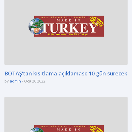
BOTAŞ’tan kısıtlama açıklaması: 10 gün sürecek
by
admin
Oca 20 2022