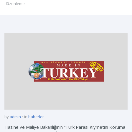
düzenleme
by
admin
in
haberler
Hazine ve Maliye Bakanlığının “Türk Parası Kıymetini Koruma