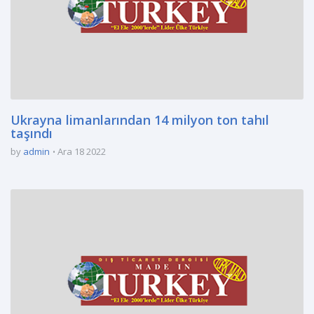
Ukrayna limanlarından 14 milyon ton tahıl
taşındı
by
admin
Ara 18 2022