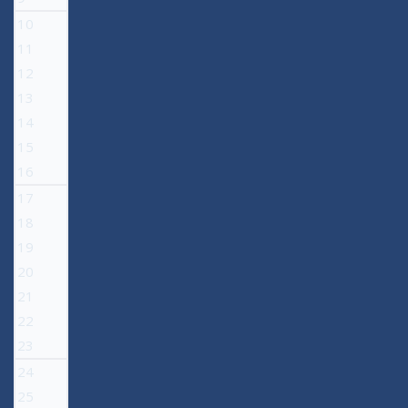
10
11
12
13
14
15
16
17
18
19
20
21
22
23
24
25