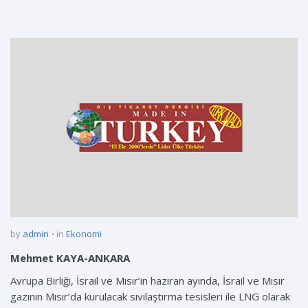
by
admin
in
Ekonomi
Mehmet KAYA-ANKARA
Avrupa Birliği, İsrail ve Mısır’ın haziran ayında, İsrail ve Mısır
gazının Mısır’da kurulacak sıvılaştırma tesisleri ile LNG olarak