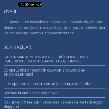
UYARI
Dergimizin tüm bölümlerindeki yazıların tamamında yer alan ,
değerlendirme, yorum, analiz vb görüşler yazıları kaleme alan
kişilere ait olup. Vakfımızı bağlamamaktadır.
SON YAZILAR
KALKINMANIN NE ANLAMA GELDİĞİ KONUSUNDA
TOPLUMSAL BİR MUTABAKAT OLUŞTURMAK
ÜCRETLERİN OTOMATİK OLARAK ENFLASYONA
ENDEKSLENMESİ
Lüks spor salonu zinciri satışta! Dudak uçuklatan teklif
Benzine büyük indirim bekleniyor
Dev şirket 10 bini aşkın Siklospora vakası sonrası tedarikçisini
değiştirdi