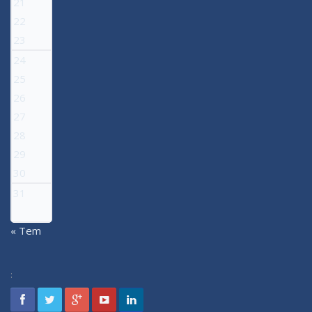
21
22
23
24
25
26
27
28
29
30
31
« Tem
: