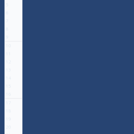
5
6
7
8
9
10
11
12
13
14
15
16
17
18
19
20