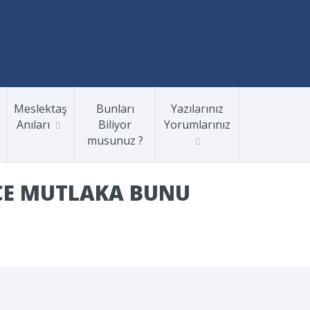
Meslektaş
Bunları
Yazılarınız
Anıları
Biliyor
Yorumlarınız
musunuz ?
CE MUTLAKA BUNU