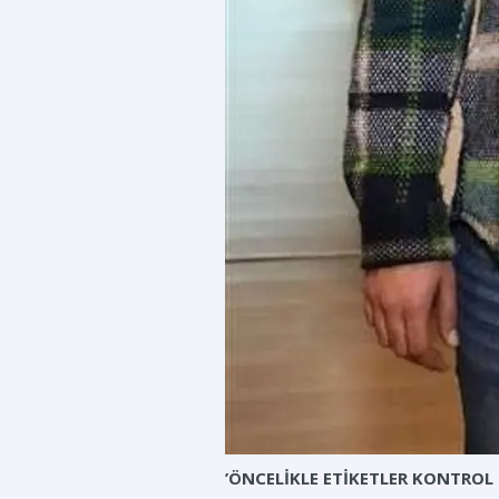
’ÖNCELİKLE ETİKETLER KONTROL 