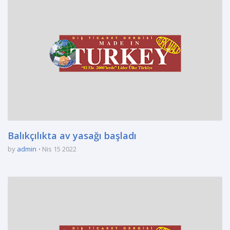
Balıkçılıkta av yasağı başladı
by
admin
Nis 15 2022