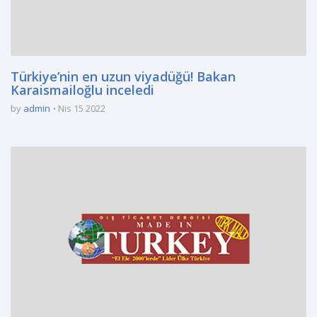
Türkiye’nin en uzun viyadüğü! Bakan
Karaismailoğlu inceledi
by
admin
Nis 15 2022