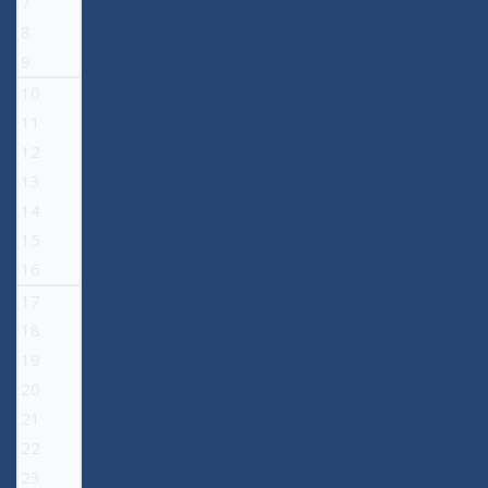
7
8
9
10
11
12
13
14
15
16
17
18
19
20
21
22
23