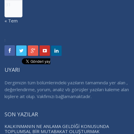
31
« Tem
:
UYARI
Dergimizin tüm bölümlerindeki yazıların tamamında yer alan ,
değerlendirme, yorum, analiz vb görüşler yazıları kaleme alan
kişilere ait olup. Vakfımızı bağlamamaktadır.
SON YAZILAR
KALKINMANIN NE ANLAMA GELDİĞİ KONUSUNDA
TOPLUMSAL BİR MUTABAKAT OLUŞTURMAK