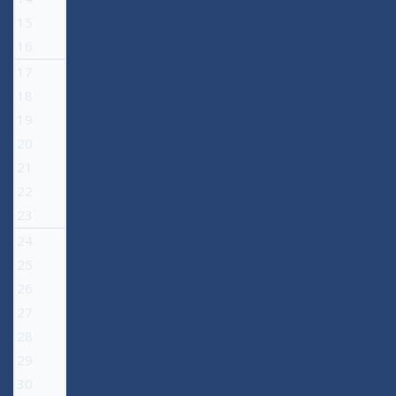
15
16
17
18
19
20
21
22
23
24
25
26
27
28
29
30