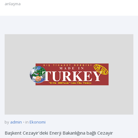
anlaşma
by
admin
in
Ekonomi
Başkent Cezayir’deki Enerji Bakanlığına bağlı Cezayir