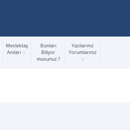
Meslektaş
Bunları
Yazılarınız
Anıları
Biliyor
Yorumlarınız
musunuz ?