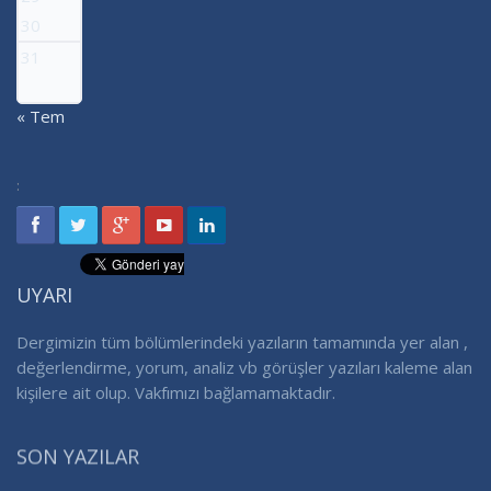
30
31
« Tem
:
UYARI
Dergimizin tüm bölümlerindeki yazıların tamamında yer alan ,
değerlendirme, yorum, analiz vb görüşler yazıları kaleme alan
kişilere ait olup. Vakfımızı bağlamamaktadır.
SON YAZILAR