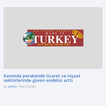
Kasımda perakende ticaret ve inşaat
sektörlerinde güven endeksi arttı
by
admin
Kas 24 2022