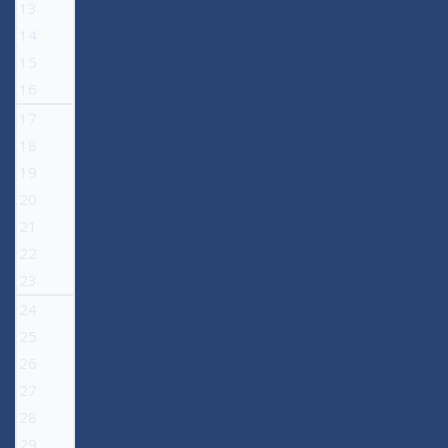
13
14
15
16
17
18
19
20
21
22
23
24
25
26
27
28
29