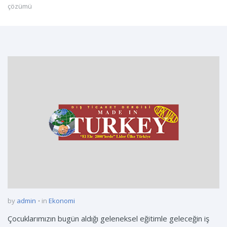
çözümü
by
admin
in
Ekonomi
Çocuklarımızın bugün aldığı geleneksel eğitimle geleceğin iş