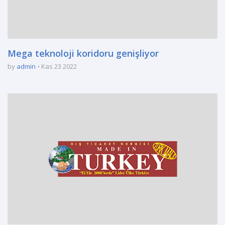
Mega teknoloji koridoru genişliyor
by
admin
Kas 23 2022