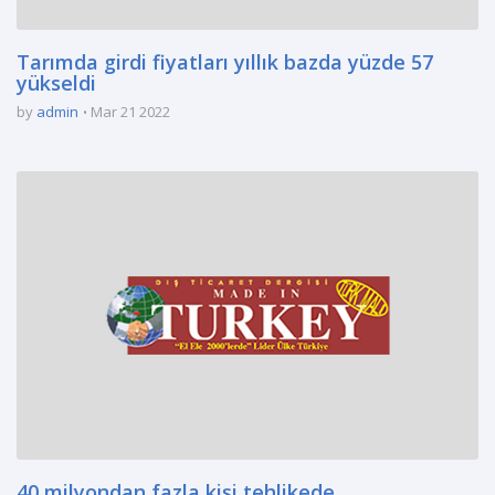
Tarımda girdi fiyatları yıllık bazda yüzde 57
yükseldi
by
admin
Mar 21 2022
40 milyondan fazla kişi tehlikede