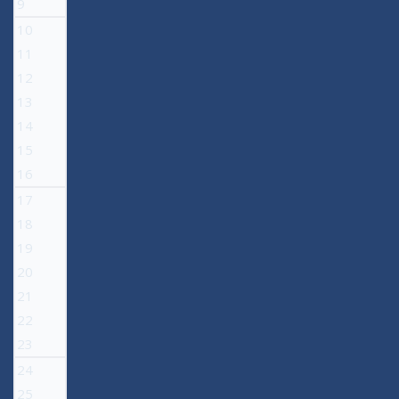
9
10
11
12
13
14
15
16
17
18
19
20
21
22
23
24
25