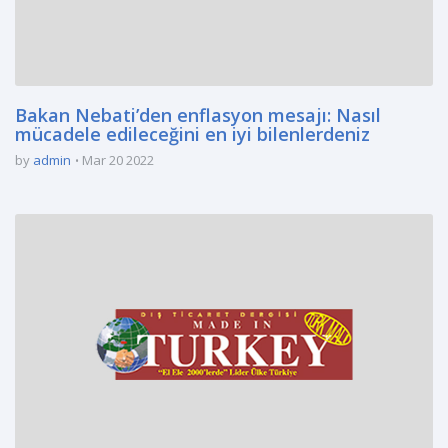
Bakan Nebati’den enflasyon mesajı: Nasıl
mücadele edileceğini en iyi bilenlerdeniz
by
admin
Mar 20 2022