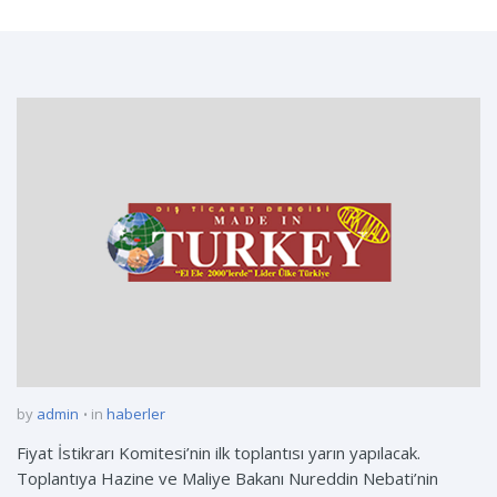
by
admin
in
haberler
Fiyat İstikrarı Komitesi’nin ilk toplantısı yarın yapılacak.
Toplantıya Hazine ve Maliye Bakanı Nureddin Nebati’nin