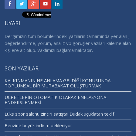
UYARI
Dergimizin tüm bölümlerindeki yazıların tamamında yer alan ,
değerlendirme, yorum, analiz vb görüşler yazıları kaleme alan
kişilere ait olup. Vakfımızı bağlamamaktadır.
SON YAZILAR
KALKINMANIN NE ANLAMA GELDİĞİ KONUSUNDA
TOPLUMSAL BİR MUTABAKAT OLUŞTURMAK
ÜCRETLERİN OTOMATİK OLARAK ENFLASYONA
ENDEKSLENMESİ
Lüks spor salonu zinciri satışta! Dudak uçuklatan teklif
Benzine büyük indirim bekleniyor