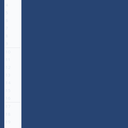
4
5
6
7
8
9
10
11
12
13
14
15
16
17
18
19