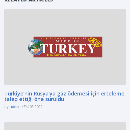
Türkiye’nin Rusya’ya gaz ödemesi için erteleme
talep ettiği öne sürüldü
by
admin
Eki 03 2022