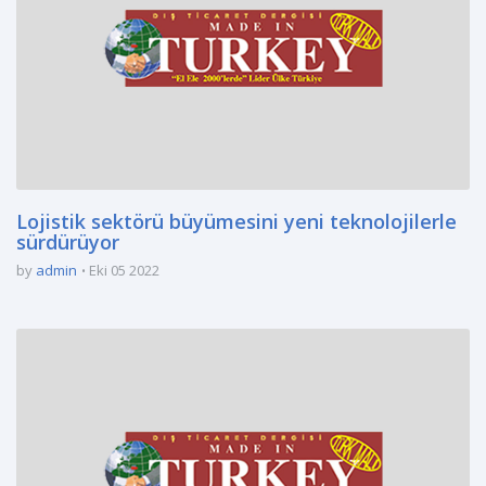
Lojistik sektörü büyümesini yeni teknolojilerle
sürdürüyor
by
admin
Eki 05 2022