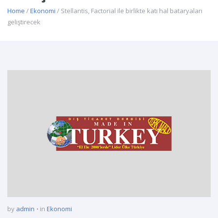
Home
/
Ekonomi
/ Stellantis, Factorial ile birlikte katı hal bataryaları
geliştirecek
by
admin
in
Ekonomi