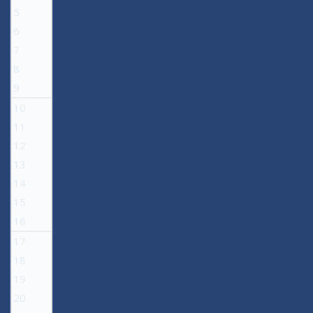
5
6
7
8
9
10
11
12
13
14
15
16
17
18
19
20