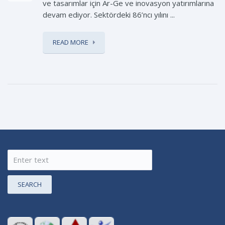
ve tasarımlar için Ar-Ge ve inovasyon yatırımlarına
devam ediyor. Sektördeki 86’ncı yılını ...
READ MORE
SEARCH