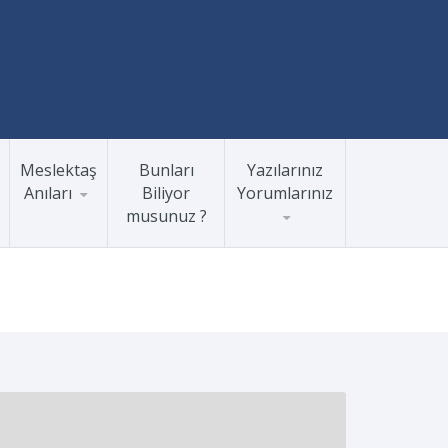
Meslektaş
Bunları
Yazılarınız
Anıları
Biliyor
Yorumlarınız
musunuz ?