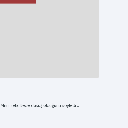
Alim, rekoltede düşüş olduğunu söyledi ...