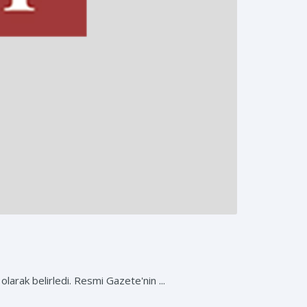
larak belirledi. Resmi Gazete'nin ...