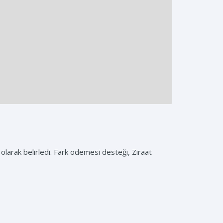
olarak belirledi. Fark ödemesi desteği, Ziraat