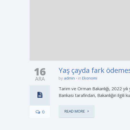
16
Yaş çayda fark ödemes
ARA
by
admin
in
Ekonomi
Tarım ve Orman Bakanlığı, 2022 yılı 
Bankası tarafından, Bakanlığın ilgili 
READ MORE
0