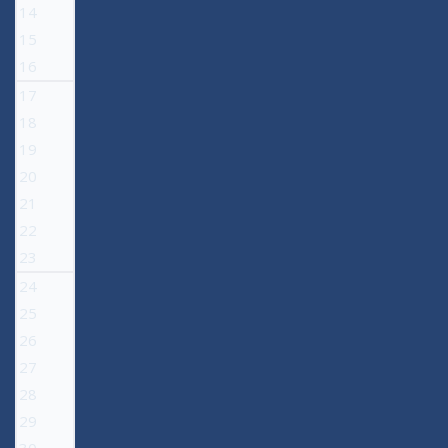
14
15
16
17
18
19
20
21
22
23
24
25
26
27
28
29