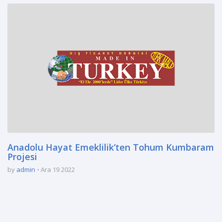
Anadolu Hayat Emeklilik’ten Tohum Kumbaram
Projesi
by
admin
Ara 19 2022