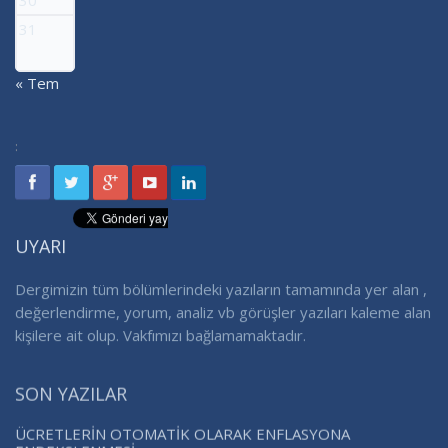
30
31
« Tem
:
UYARI
Dergimizin tüm bölümlerindeki yazıların tamamında yer alan ,
değerlendirme, yorum, analiz vb görüşler yazıları kaleme alan
kişilere ait olup. Vakfımızı bağlamamaktadır.
SON YAZILAR
ÜCRETLERİN OTOMATİK OLARAK ENFLASYONA