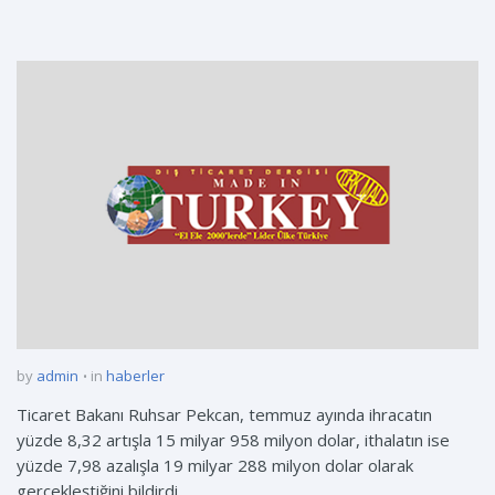
by
admin
in
haberler
Ticaret Bakanı Ruhsar Pekcan, temmuz ayında ihracatın
yüzde 8,32 artışla 15 milyar 958 milyon dolar, ithalatın ise
yüzde 7,98 azalışla 19 milyar 288 milyon dolar olarak
gerçekleştiğini bildirdi.