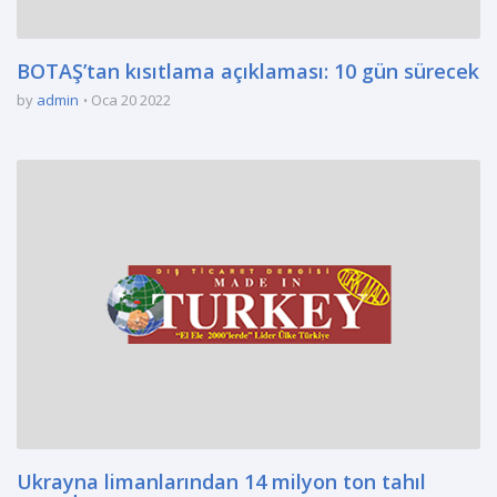
BOTAŞ’tan kısıtlama açıklaması: 10 gün sürecek
by
admin
Oca 20 2022
Ukrayna limanlarından 14 milyon ton tahıl