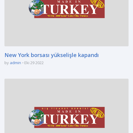
New York borsası yükselişle kapandı
by
admin
Eki 29 2022