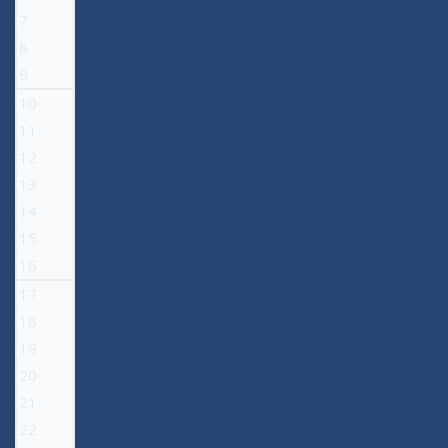
7
8
9
10
11
12
13
14
15
16
17
18
19
20
21
22