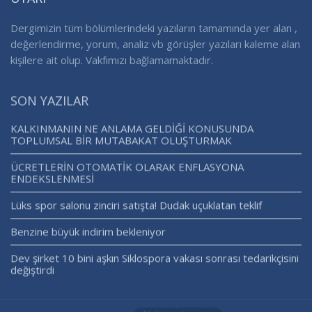
Dergimizin tüm bölümlerindeki yazıların tamamında yer alan ,
değerlendirme, yorum, analiz vb görüşler yazıları kaleme alan
kişilere ait olup. Vakfımızı bağlamamaktadır.
SON YAZILAR
KALKINMANIN NE ANLAMA GELDİĞİ KONUSUNDA
TOPLUMSAL BİR MUTABAKAT OLUŞTURMAK
ÜCRETLERİN OTOMATİK OLARAK ENFLASYONA
ENDEKSLENMESİ
Lüks spor salonu zinciri satışta! Dudak uçuklatan teklif
Benzine büyük indirim bekleniyor
Dev şirket 10 bini aşkın Siklospora vakası sonrası tedarikçisini
değiştirdi