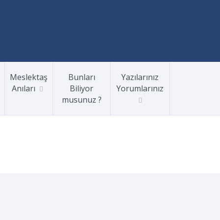
Meslektaş
Bunları
Yazılarınız
Anıları
Biliyor
Yorumlarınız
musunuz ?