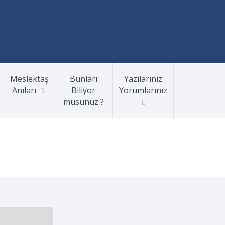
Meslektaş
Bunları
Yazılarınız
Anıları
Biliyor
Yorumlarınız
musunuz ?