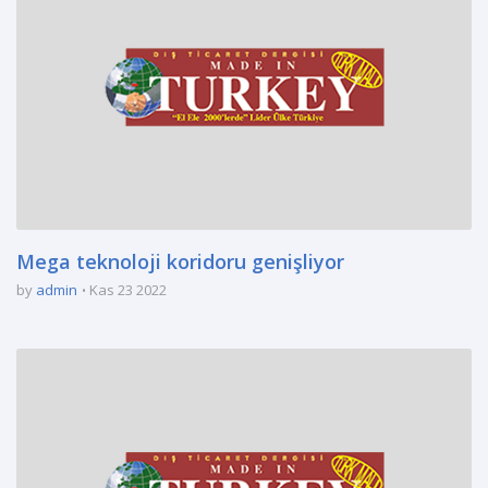
Mega teknoloji koridoru genişliyor
by
admin
Kas 23 2022