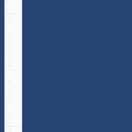
8
9
10
11
12
13
14
15
16
17
18
19
20
21
22
23
24