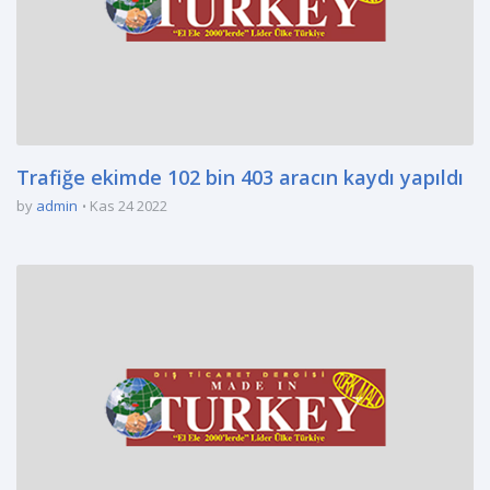
Trafiğe ekimde 102 bin 403 aracın kaydı yapıldı
by
admin
Kas 24 2022