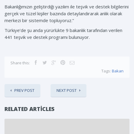
Bakanlığımızın geliştirdiği yazılım ile teşvik ve destek bilgilerini
gerçek ve tüzel kişiler bazında detaylandırarak anlık olarak
merkezi bir sistemde topluyoruz.”
Türkiye’de şu anda yürürlükte 9 bakanlık tarafından verilen
441 teşvik ve destek programı bulunuyor.
Share this:
Tags:
Bakan
PREV POST
NEXT POST
RELATED ARTICLES