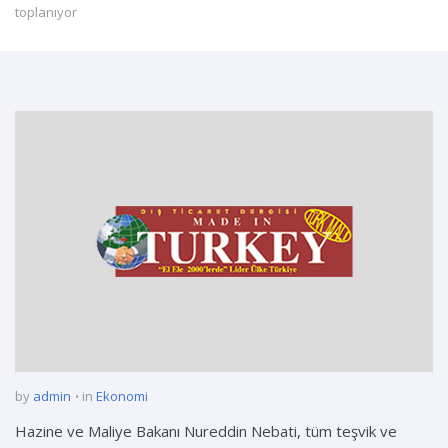
toplanıyor
by
admin
in
Ekonomi
Hazine ve Maliye Bakanı Nureddin Nebati, tüm teşvik ve