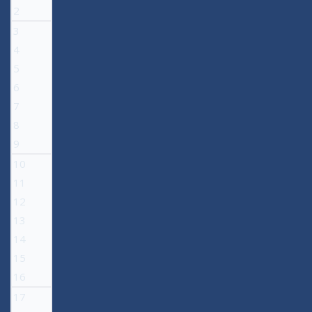
2
3
4
5
6
7
8
9
10
11
12
13
14
15
16
17