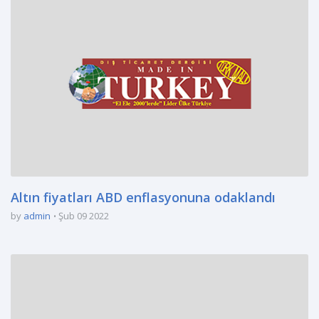
Altın fiyatları ABD enflasyonuna odaklandı
by
admin
Şub 09 2022