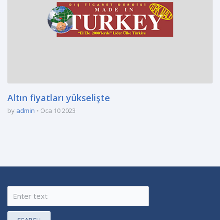
Altın fiyatları yükselişte
by
admin
Oca 10 2023