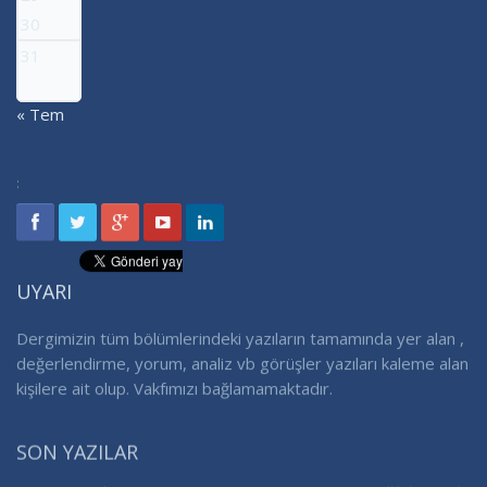
30
31
« Tem
:
UYARI
Dergimizin tüm bölümlerindeki yazıların tamamında yer alan ,
değerlendirme, yorum, analiz vb görüşler yazıları kaleme alan
kişilere ait olup. Vakfımızı bağlamamaktadır.
SON YAZILAR