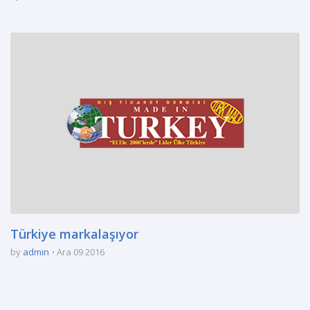
Türkiye markalaşıyor
by
admin
Ara 09 2016