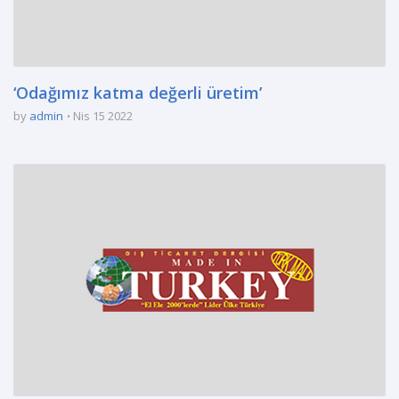
‘Odağımız katma değerli üretim’
by
admin
Nis 15 2022