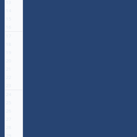
13
14
15
16
17
18
19
20
21
22
23
24
25
26
27
28
29