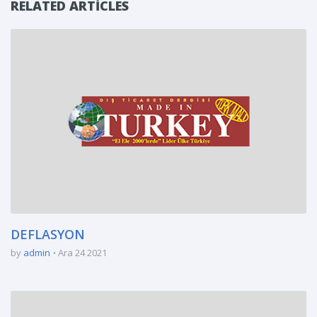
RELATED ARTICLES
DEFLASYON
by
admin
Ara 24 2021