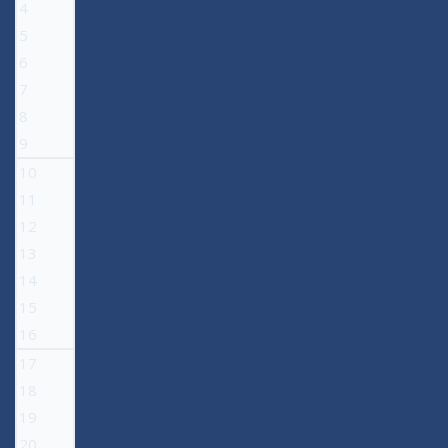
4
5
6
7
8
9
10
11
12
13
14
15
16
17
18
19
20