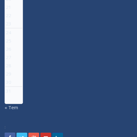
21
22
23
24
25
26
27
28
29
30
31
« Tem
: