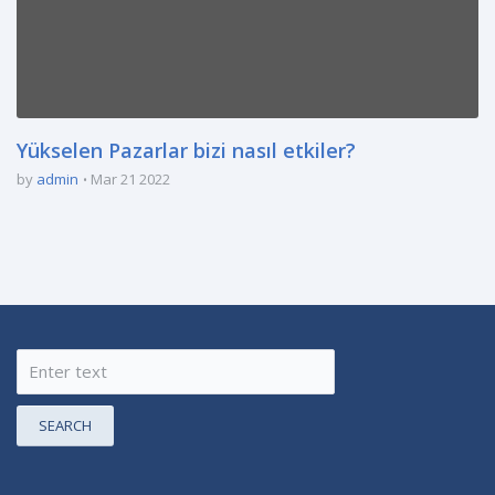
Yükselen Pazarlar bizi nasıl etkiler?
by
admin
Mar 21 2022
SEARCH