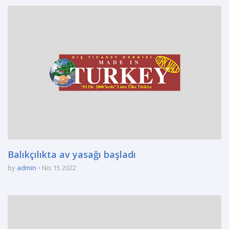
Balıkçılıkta av yasağı başladı
by
admin
Nis 15 2022