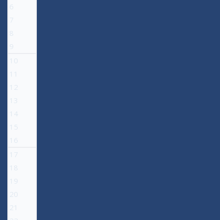
6
7
8
9
10
11
12
13
14
15
16
17
18
19
20
21