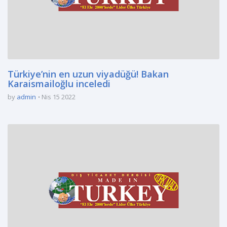
Türkiye’nin en uzun viyadüğü! Bakan
Karaismailoğlu inceledi
by
admin
Nis 15 2022