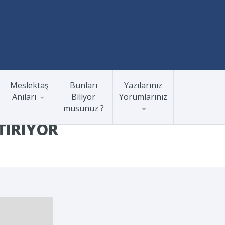
Meslektaş
Bunları
Yazılarınız
Anıları
Biliyor
Yorumlarınız
musunuz ?
TIRIYOR