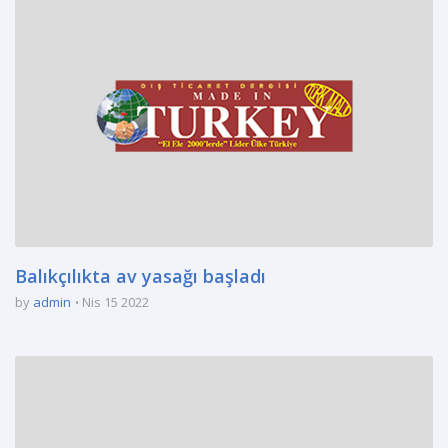
Balıkçılıkta av yasağı başladı
by
admin
Nis 15 2022