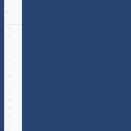
7
8
9
10
11
12
13
14
15
16
17
18
19
20
21
22