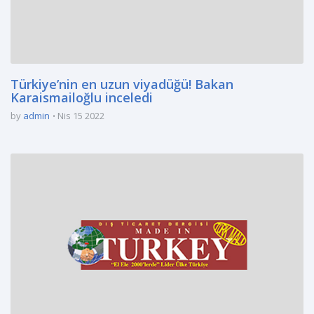
Türkiye’nin en uzun viyadüğü! Bakan
Karaismailoğlu inceledi
by
admin
Nis 15 2022