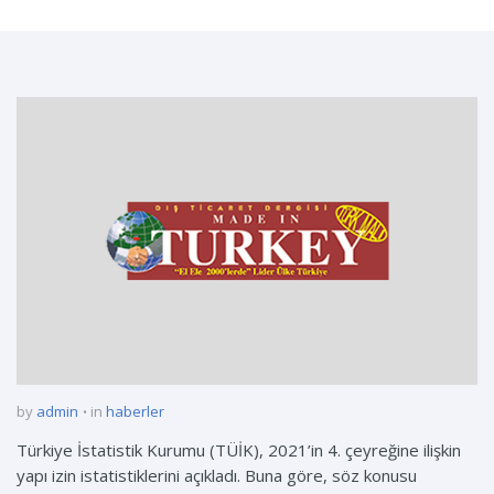
by
admin
in
haberler
Türkiye İstatistik Kurumu (TÜİK), 2021’in 4. çeyreğine ilişkin
yapı izin istatistiklerini açıkladı. Buna göre, söz konusu