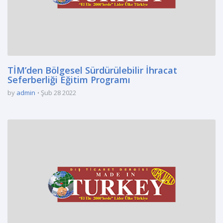
TİM’den Bölgesel Sürdürülebilir İhracat
Seferberliği Eğitim Programı
by
admin
Şub 28 2022