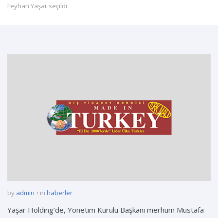
Feyhan Yaşar seçildi
by
admin
in
haberler
Yaşar Holding’de, Yönetim Kurulu Başkanı merhum Mustafa