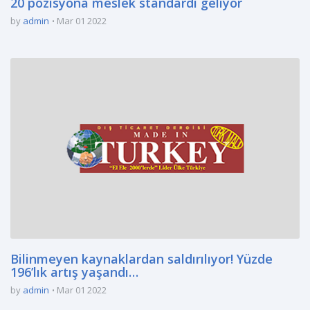
20 pozisyona meslek standardı geliyor
by
admin
Mar 01 2022
Bilinmeyen kaynaklardan saldırılıyor! Yüzde
196’lık artış yaşandı…
by
admin
Mar 01 2022