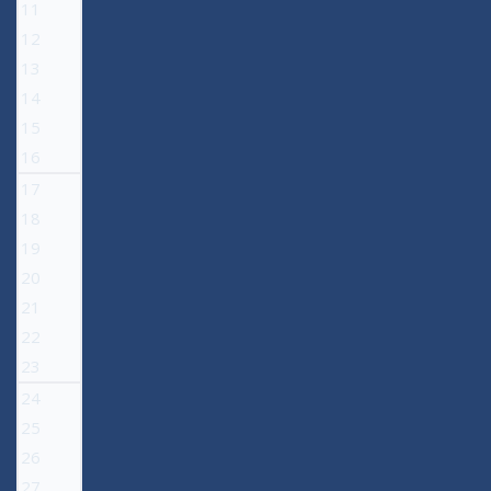
11
12
13
14
15
16
17
18
19
20
21
22
23
24
25
26
27